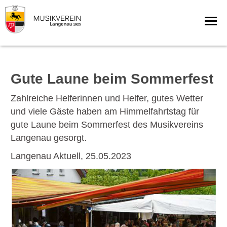
Gute Laune beim Sommerfest
Zahlreiche Helferinnen und Helfer, gutes Wetter
und viele Gäste haben am Himmelfahrtstag für
gute Laune beim Sommerfest des Musikvereins
Langenau gesorgt.
Langenau Aktuell, 25.05.2023