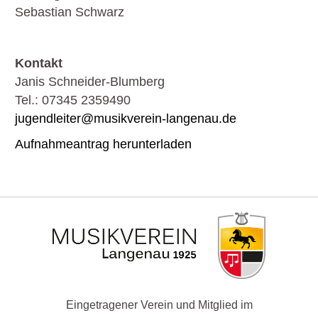
Sebastian Schwarz
Kontakt
Janis Schneider-Blumberg
Tel.: 07345 2359490
jugendleiter@musikverein-langenau.de
Aufnahmeantrag herunterladen
Eingetragener Verein und Mitglied im