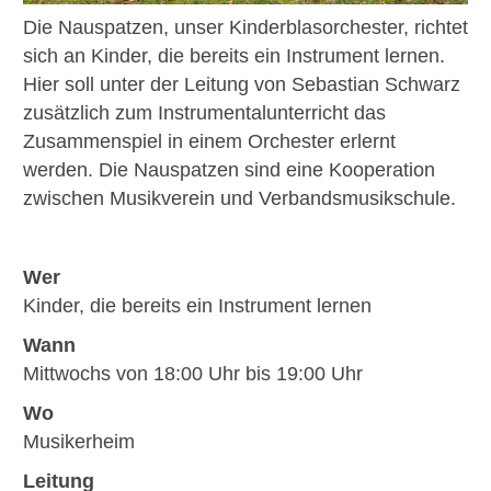
Die Nauspatzen, unser Kinderblasorchester, richtet
sich an Kinder, die bereits ein Instrument lernen.
Hier soll unter der Leitung von Sebastian Schwarz
zusätzlich zum Instrumentalunterricht das
Zusammenspiel in einem Orchester erlernt
werden. Die Nauspatzen sind eine Kooperation
zwischen Musikverein und Verbandsmusikschule.
Wer
Kinder, die bereits ein Instrument lernen
Wann
Mittwochs von 18:00 Uhr bis 19:00 Uhr
Wo
Musikerheim
Leitung