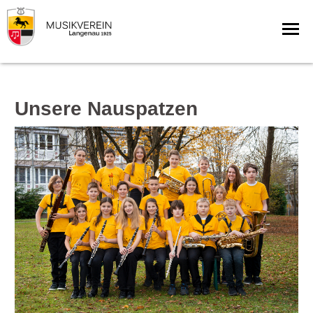
Unsere Nauspatzen