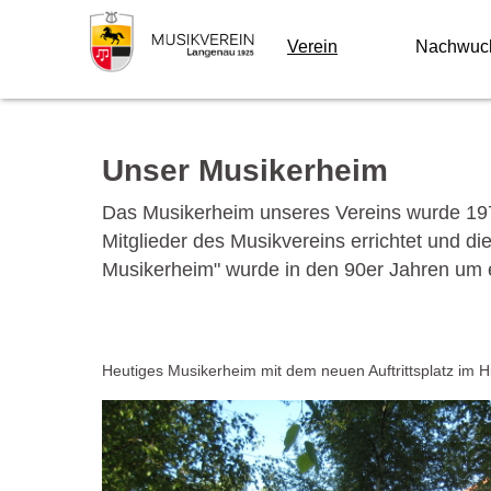
Verein
Nachwuc
Unser Musikerheim
Das Musikerheim unseres Vereins wurde 197
Mitglieder des Musikvereins errichtet und di
Musikerheim" wurde in den 90er Jahren um ei
Heutiges Musikerheim mit dem neuen Auftrittsplatz im H