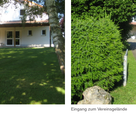
Eingang zum Vereinsgelände