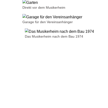
Direkt vor dem Musikerheim
Garage für den Vereinsanhänger
Das Musikerheim nach dem Bau 1974