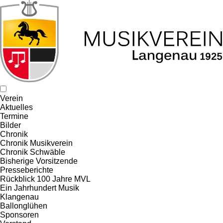
Verein
Aktuelles
Termine
Bilder
Chronik
Chronik Musikverein
Chronik Schwäble
Bisherige Vorsitzende
Presseberichte
Rückblick 100 Jahre MVL
Ein Jahrhundert Musik
Klangenau
Ballonglühen
Sponsoren