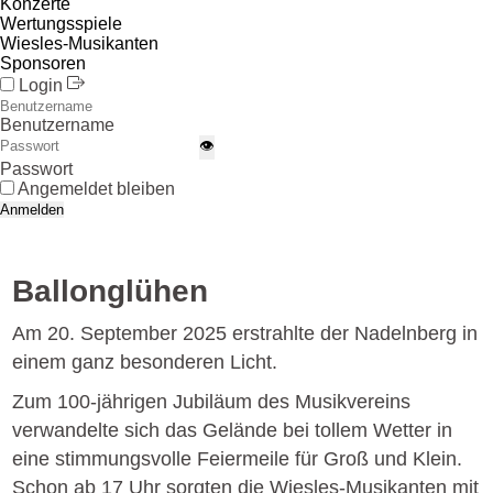
Konzerte
Wertungsspiele
Wiesles-Musikanten
Sponsoren
Login
Benutzername
👁
Passwort
Angemeldet bleiben
Anmelden
Ballonglühen
Am 20. September 2025 erstrahlte der Nadelnberg in
einem ganz besonderen Licht.
Zum 100-jährigen Jubiläum des Musikvereins
verwandelte sich das Gelände bei tollem Wetter in
eine stimmungsvolle Feiermeile für Groß und Klein.
Schon ab 17 Uhr sorgten die Wiesles-Musikanten mit