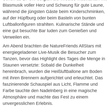
Blasmusik voller Herz und Schwung für gute Laune,
während die jüngsten Gäste beim Kinderschminken,
auf der Hüpfburg oder beim Basteln von bunten
Luftballonfiguren strahlten. Kulinarische Stände und
eine gut besuchte Bar luden zum Genießen und
Verweilen ein.
Am Abend brachten die NatureFriends AllStars mit
energiegeladener Live-Musik die Besucher zum
Tanzen, bevor das Highlight des Tages die Menge in
Staunen versetzte: Sobald die Dunkelheit
hereinbrach, wurden die Heißluftballone am Boden
mit ihren Brennern aufgerichtet und erleuchtet. Das
faszinierende Schauspiel aus Licht, Flamme und
Farbe tauchte den Nadelnberg in eine magische
Atmosphäre und machte das Fest zu einem
unvergesslichen Erlebnis.