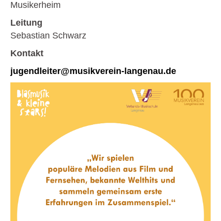
Musikerheim
Leitung
Sebastian Schwarz
Kontakt
jugendleiter@musikverein-langenau.de