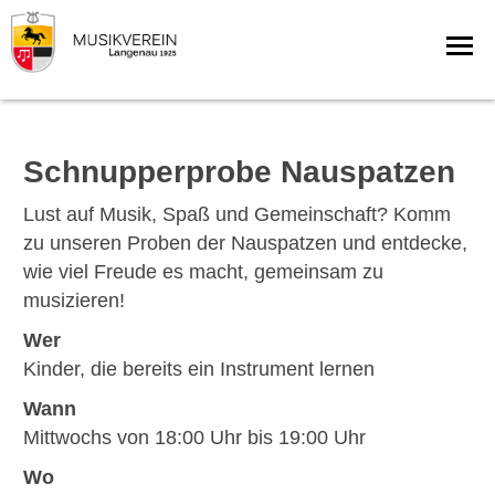
Schnupperprobe Nauspatzen
Lust auf Musik, Spaß und Gemeinschaft? Komm
zu unseren Proben der Nauspatzen und entdecke,
wie viel Freude es macht, gemeinsam zu
musizieren!
Wer
Kinder, die bereits ein Instrument lernen
Wann
Mittwochs von 18:00 Uhr bis 19:00 Uhr
Wo