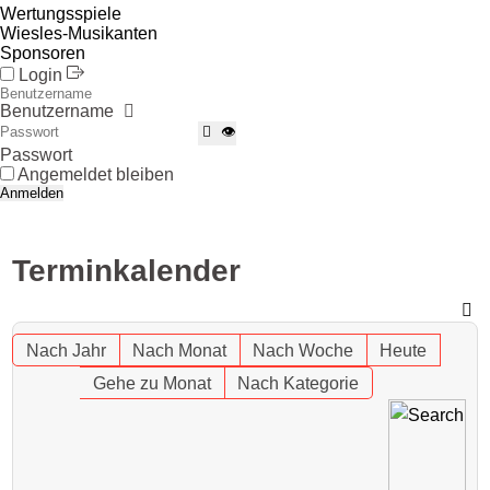
Wertungsspiele
Wiesles-Musikanten
Sponsoren
Login
Benutzername
👁
Passwort
Angemeldet bleiben
Anmelden
Terminkalender
Nach Jahr
Nach Monat
Nach Woche
Heute
Gehe zu Monat
Nach Kategorie