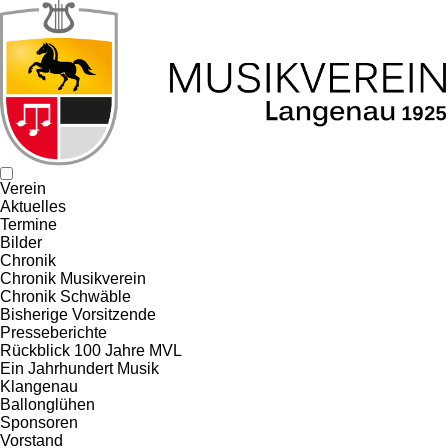
Verein
Aktuelles
Termine
Bilder
Chronik
Chronik Musikverein
Chronik Schwäble
Bisherige Vorsitzende
Presseberichte
Rückblick 100 Jahre MVL
Ein Jahrhundert Musik
Klangenau
Ballonglühen
Sponsoren
Vorstand