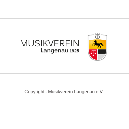
Copyright - Musikverein Langenau e.V.