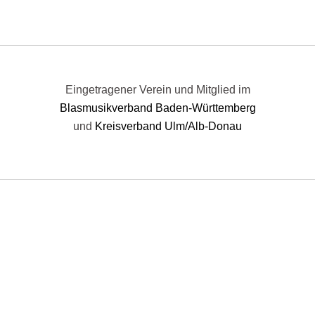
Eingetragener Verein und Mitglied im
Blasmusikverband Baden-Württemberg
und
Kreisverband Ulm/Alb-Donau