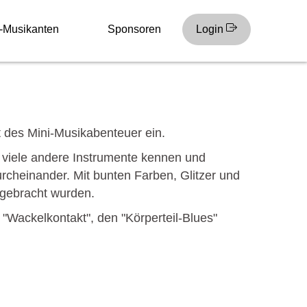
-Musikanten
Sponsoren
Login
des Mini-Musikabenteuer ein.
d viele andere Instrumente kennen und
urcheinander. Mit bunten Farben, Glitzer und
 gebracht wurden.
"Wackelkontakt", den "Körperteil-Blues"