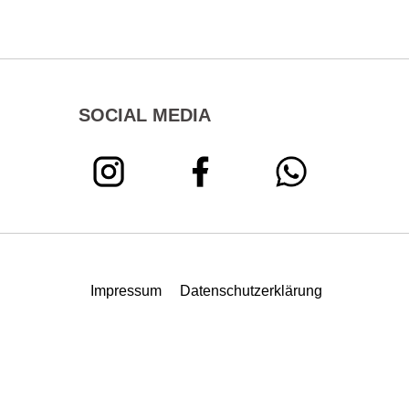
SOCIAL MEDIA
Impressum
Datenschutzerklärung